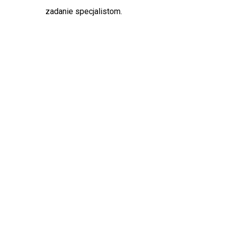
zadanie specjalistom.