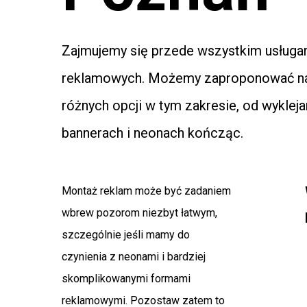
Zajmujemy się przede wszystkim usług
reklamowych. Możemy zaproponować na
różnych opcji w tym zakresie, od wykleja
bannerach i neonach kończąc.
Montaż reklam może być zadaniem
wbrew pozorom niezbyt łatwym,
szczególnie jeśli mamy do
czynienia z neonami i bardziej
skomplikowanymi formami
reklamowymi. Pozostaw zatem to