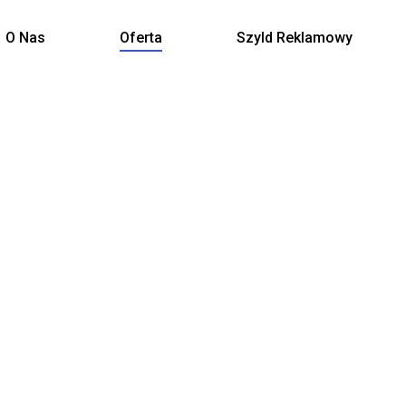
O Nas
Oferta
Szyld Reklamowy