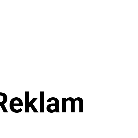
Reklam