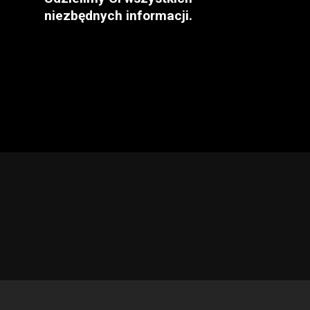
niezbędnych informacji.