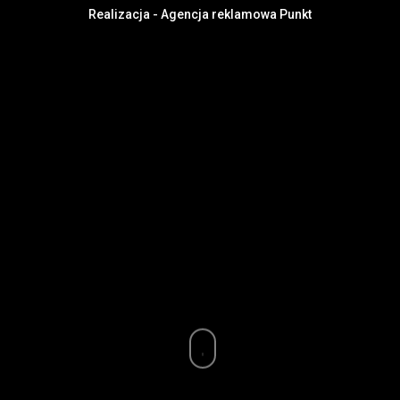
Realizacja - Agencja reklamowa Punkt