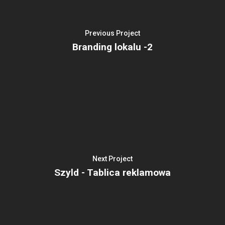
Previous Project
Branding lokalu -2
Next Project
Szyld - Tablica reklamowa