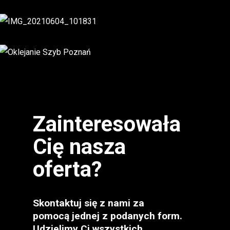
Zainteresowała
Cię nasza
oferta?
Skontaktuj się z nami za
pomocą jednej z podanych form.
Udzielimy Ci wszystkich