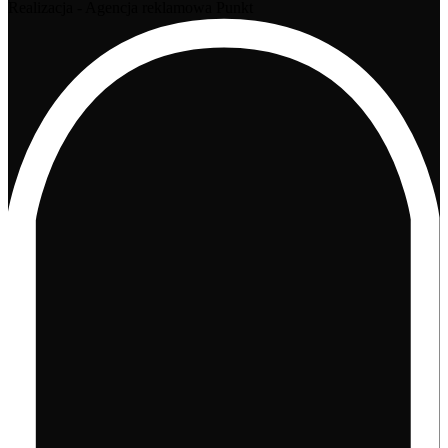
Realizacja - Agencja reklamowa Punkt