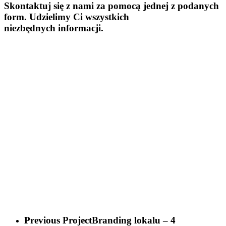
Skontaktuj się z nami za pomocą jednej z podanych
form. Udzielimy Ci wszystkich
niezbędnych informacji.
Previous Project
Branding lokalu – 4