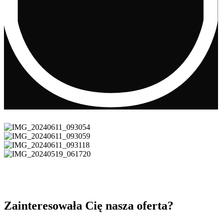
Zainteresowała Cię nasza oferta?